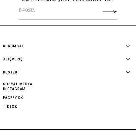
KURUMSAL
ALIŞVERİŞ
DESTEK
SOSYAL MEDYA
INSTAGRAM
FACEBOOK
TIKTOK