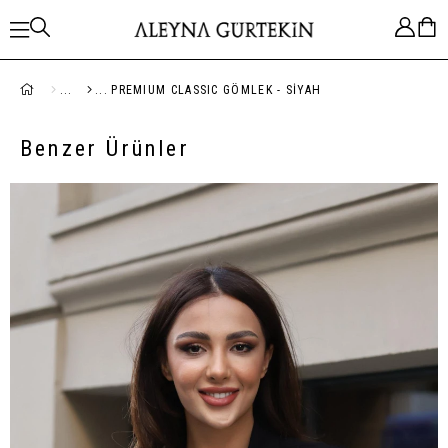
PREMIUM CLASSIC GÖMLEK - SIYAH
Benzer Ürünler