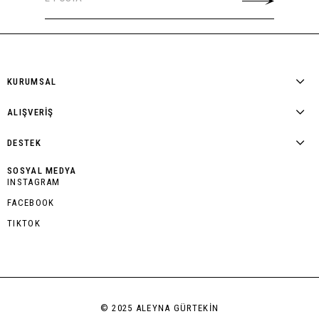
KURUMSAL
ALIŞVERİŞ
DESTEK
SOSYAL MEDYA
INSTAGRAM
FACEBOOK
TIKTOK
© 2025 ALEYNA GÜRTEKİN