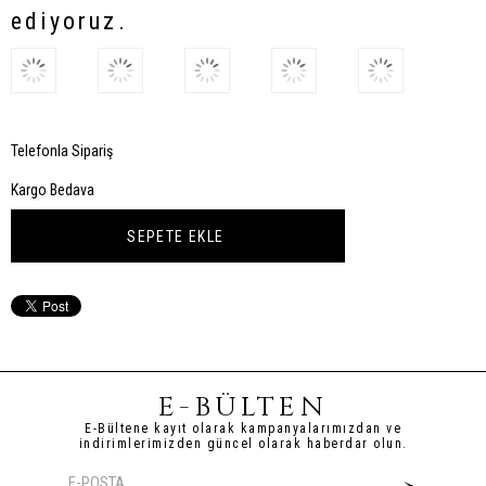
ediyoruz.
Telefonla Sipariş
Kargo Bedava
E-BÜLTEN
E-Bültene kayıt olarak kampanyalarımızdan ve
indirimlerimizden güncel olarak haberdar olun.