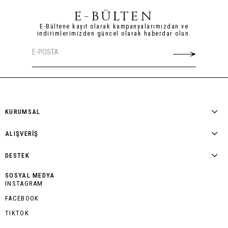
E-BÜLTEN
E-Bültene kayıt olarak kampanyalarımızdan ve
indirimlerimizden güncel olarak haberdar olun.
KURUMSAL
ALIŞVERİŞ
DESTEK
SOSYAL MEDYA
INSTAGRAM
FACEBOOK
TIKTOK