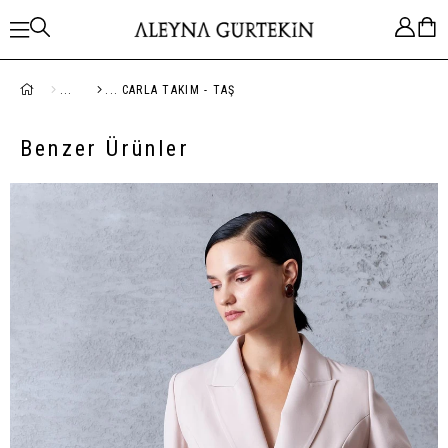
CARLA TAKIM - TAŞ
Benzer Ürünler