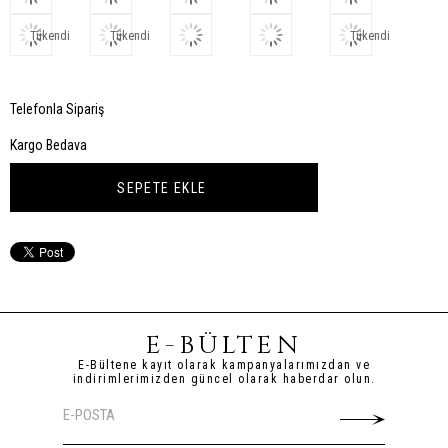
Tükendi
Tükendi
Tükendi
Telefonla Sipariş
Kargo Bedava
E-BÜLTEN
E-Bültene kayıt olarak kampanyalarımızdan ve
indirimlerimizden güncel olarak haberdar olun.