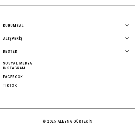
KURUMSAL
ALIŞVERİŞ
DESTEK
SOSYAL MEDYA
INSTAGRAM
FACEBOOK
TIKTOK
© 2025 ALEYNA GÜRTEKİN