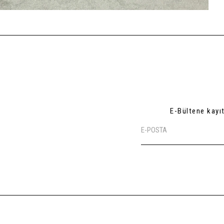
E-Bültene kayı