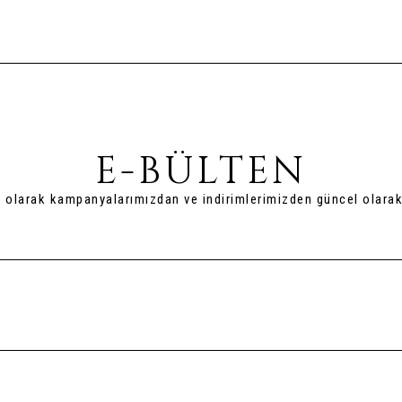
E-BÜLTEN
t olarak kampanyalarımızdan ve indirimlerimizden güncel olarak