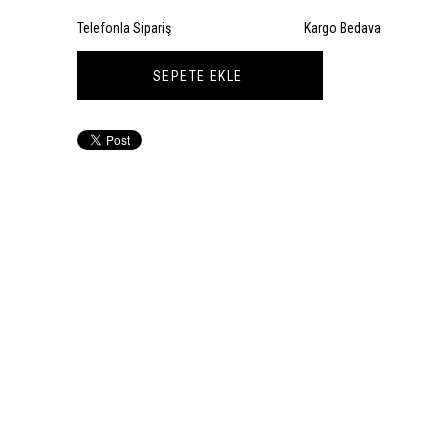
Telefonla Sipariş
Kargo Bedava