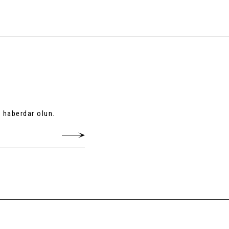
 haberdar olun.