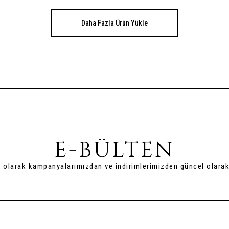
Daha Fazla Ürün Yükle
E-BÜLTEN
t olarak kampanyalarımızdan ve indirimlerimizden güncel olarak