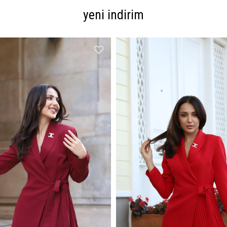
yeni indirim