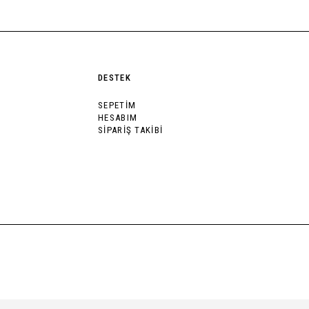
DESTEK
SEPETİM
HESABIM
SİPARİŞ TAKİBİ