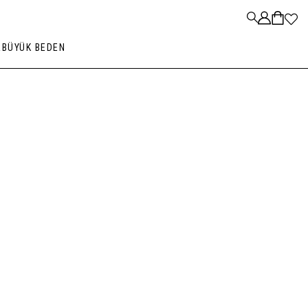
R
BÜYÜK BEDEN