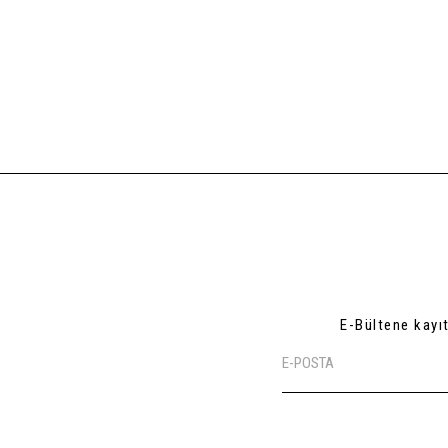
E-Bültene kayı