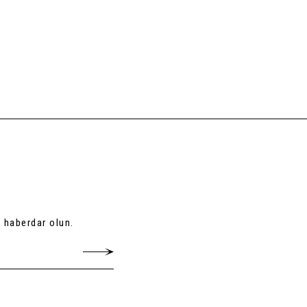
 haberdar olun.