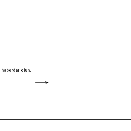
 haberdar olun.