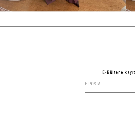
E-Bültene kayı