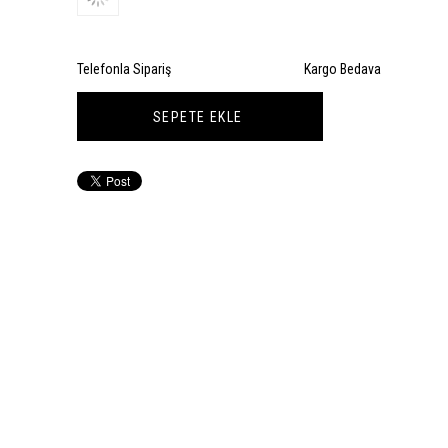
Telefonla Sipariş
Kargo Bedava