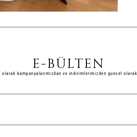
E-BÜLTEN
t olarak kampanyalarımızdan ve indirimlerimizden güncel olarak