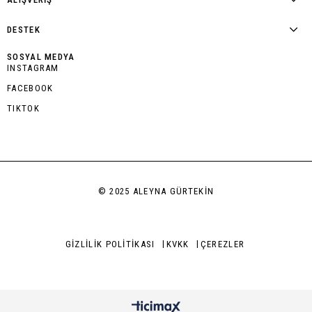
DESTEK
SOSYAL MEDYA
INSTAGRAM
FACEBOOK
TIKTOK
© 2025 ALEYNA GÜRTEKİN
GİZLİLİK POLİTİKASI
KVKK
ÇEREZLER