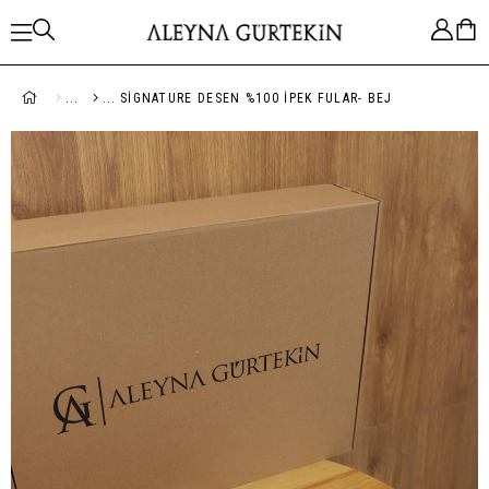
SIGNATURE DESEN %100 İPEK FULAR- BEJ