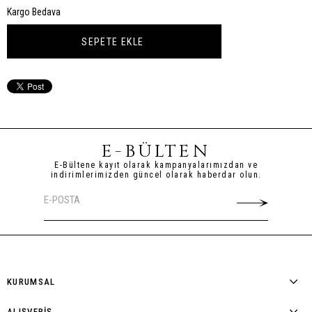
Kargo Bedava
E-BÜLTEN
E-Bültene kayıt olarak kampanyalarımızdan ve
indirimlerimizden güncel olarak haberdar olun.
KURUMSAL
ALIŞVERİŞ