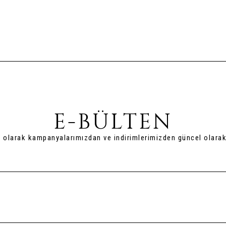
E-BÜLTEN
t olarak kampanyalarımızdan ve indirimlerimizden güncel olarak