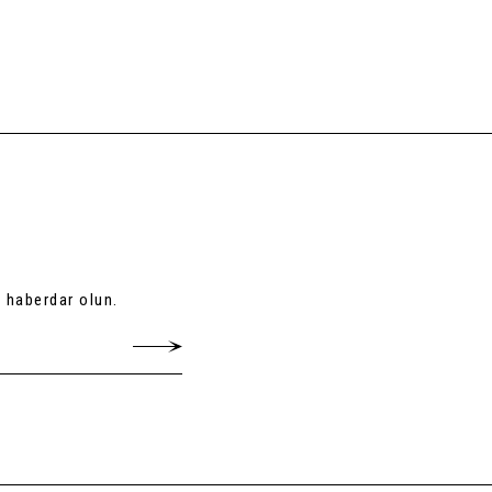
 haberdar olun.