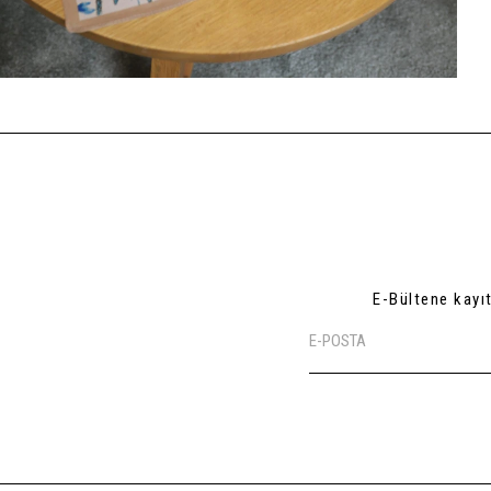
E-Bültene kayı