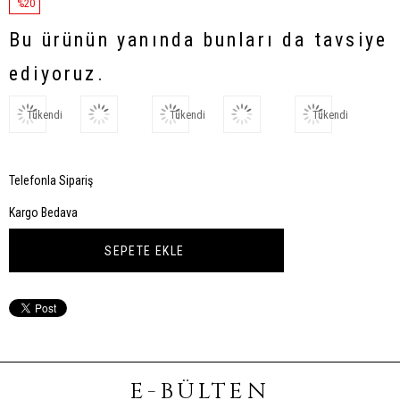
%
20
İndirim
Bu ürünün yanında bunları da tavsiye
ediyoruz.
Tükendi
Tükendi
Tükendi
Telefonla Sipariş
Kargo Bedava
E-BÜLTEN