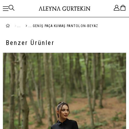
GENIŞ PAÇA KUMAŞ PANTOLON-BEYAZ
Benzer Ürünler