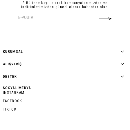
E-Bültene kayıt olarak kampanyalarımızdan ve
indirimlerimizden güncel olarak haberdar olun.
KURUMSAL
ALIŞVERİŞ
DESTEK
SOSYAL MEDYA
INSTAGRAM
FACEBOOK
TIKTOK