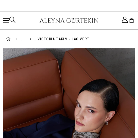
VICTORIA TAKIM - LACIVERT