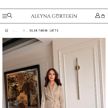
SILVA TAKIM- LATTE