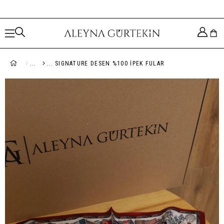
SIGNATURE DESEN %100 İPEK FULAR