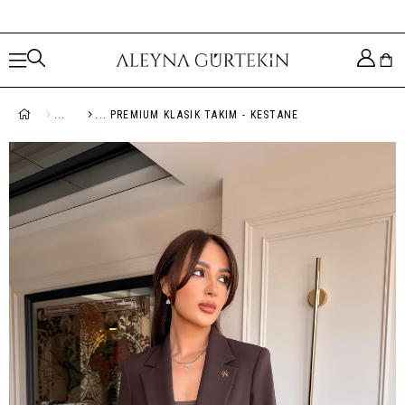
PREMIUM KLASIK TAKIM - KESTANE