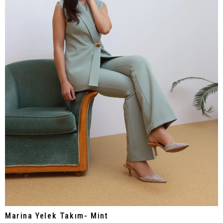
Marina Yelek Takım- Mint