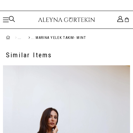
MARINA YELEK TAKIM- MINT
Similar Items