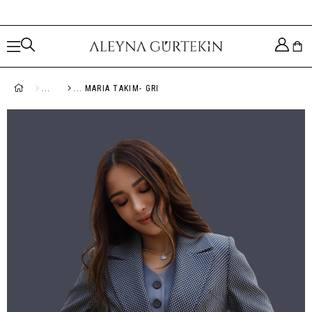
MARIA TAKIM- GRI