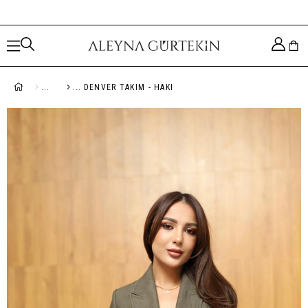
DENVER TAKIM - HAKI