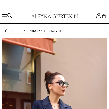
ARIA TAKIM - LACIVERT