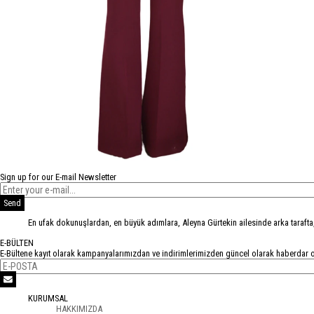
Sign up for our E-mail Newsletter
Send
En ufak dokunuşlardan, en büyük adımlara, Aleyna Gürtekin ailesinde arka tarafta
E-BÜLTEN
E-Bültene kayıt olarak kampanyalarımızdan ve indirimlerimizden güncel olarak haberdar o
KURUMSAL
HAKKIMIZDA