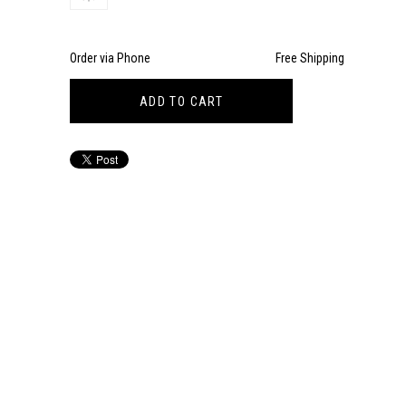
Order via Phone
Free Shipping