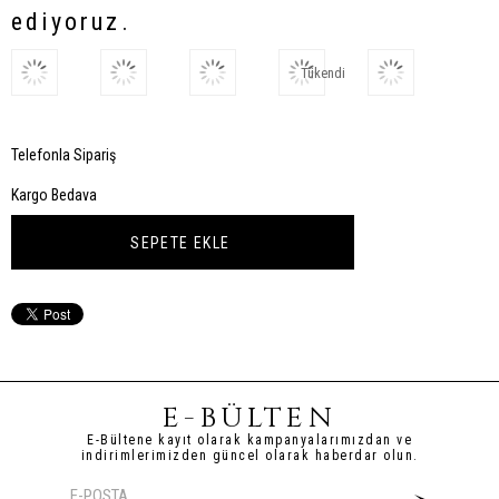
ediyoruz.
Tükendi
Telefonla Sipariş
Kargo Bedava
E-BÜLTEN
E-Bültene kayıt olarak kampanyalarımızdan ve
indirimlerimizden güncel olarak haberdar olun.