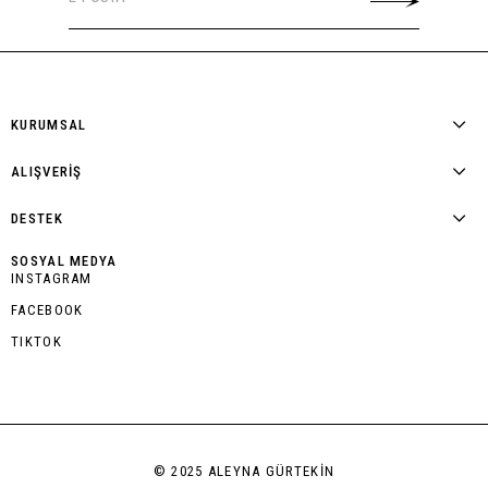
KURUMSAL
ALIŞVERİŞ
DESTEK
SOSYAL MEDYA
INSTAGRAM
FACEBOOK
TIKTOK
© 2025 ALEYNA GÜRTEKİN