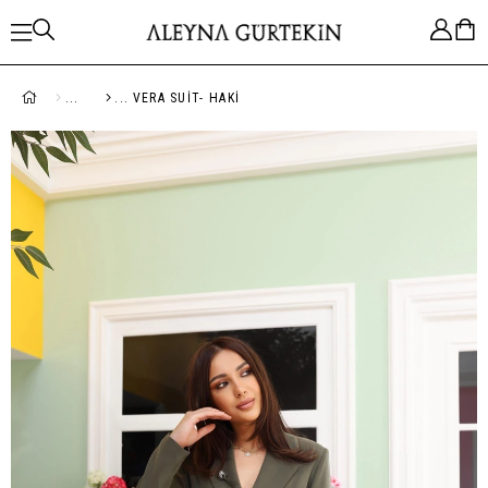
VERA SUIT- HAKI