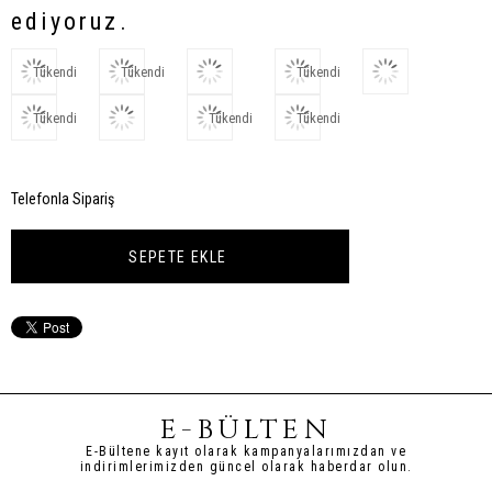
ediyoruz.
Tükendi
Tükendi
Tükendi
Tükendi
Tükendi
Tükendi
Telefonla Sipariş
E-BÜLTEN
E-Bültene kayıt olarak kampanyalarımızdan ve
indirimlerimizden güncel olarak haberdar olun.