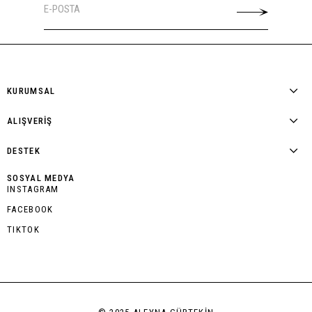
KURUMSAL
ALIŞVERİŞ
DESTEK
SOSYAL MEDYA
INSTAGRAM
FACEBOOK
TIKTOK