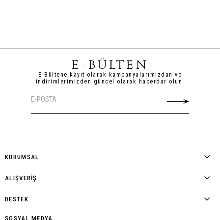
E-BÜLTEN
E-Bültene kayıt olarak kampanyalarımızdan ve
indirimlerimizden güncel olarak haberdar olun.
KURUMSAL
ALIŞVERİŞ
DESTEK
SOSYAL MEDYA